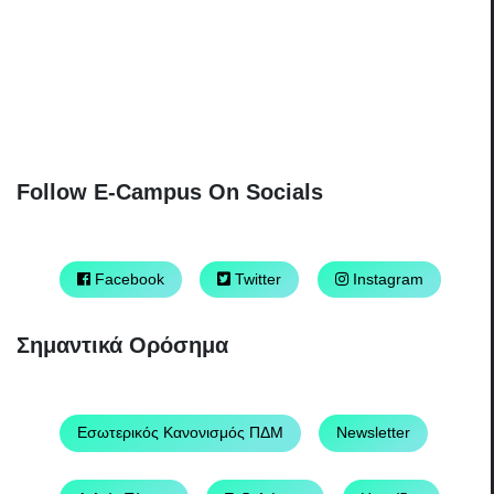
Follow E-Campus On Socials
Facebook
Twitter
Instagram
Σημαντικά Ορόσημα
Εσωτερικός Κανονισμός ΠΔΜ
Newsletter