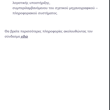
λογιστικής υποστήριξης,
συμπεριλαμβανόμενου του σχετικού μηχανογραφικού –
πληροφοριακού συστήματος.
Θα βρείτε περισσότερες πληροφορίες ακολουθώντας τον
σύνδεσμο
εδώ